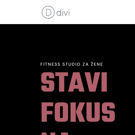
FITNESS STUDIO ZA ŽENE
STAVI
FOKUS