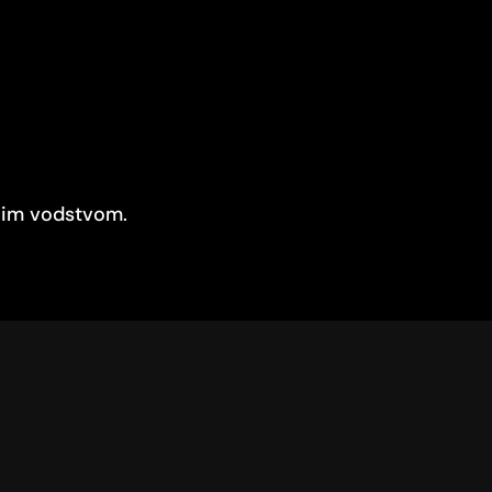
nim vodstvom.