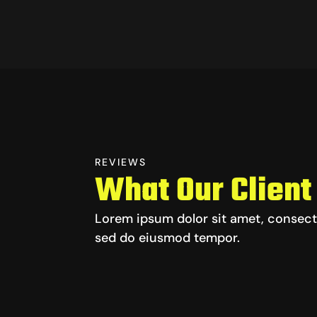
REVIEWS
What Our Client
Lorem ipsum dolor sit amet, consecte
sed do eiusmod tempor.